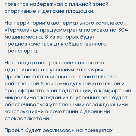
появится набережная с пляжной зоной,
спортивные и детские площадки.
На территории акватермального комплекса
«Термолэнд» предусмотрена парковка на 304
машиноместа, 8 из которых будут
предназначаться для общественного
транспорта.
Нестандартное решение полностью
адаптировано к условиям Заполярья.
Проектом запланировано строительство
собственной блочно-модульной котельной и
трансформаторной подстанции, а комфортный
микроклимат каждой из внутренних зон будет
обеспечиваться утепленными ограждающими
конструкциями в сочетании с двойными
стеклопакетами.
Проект будет реализован на принципах