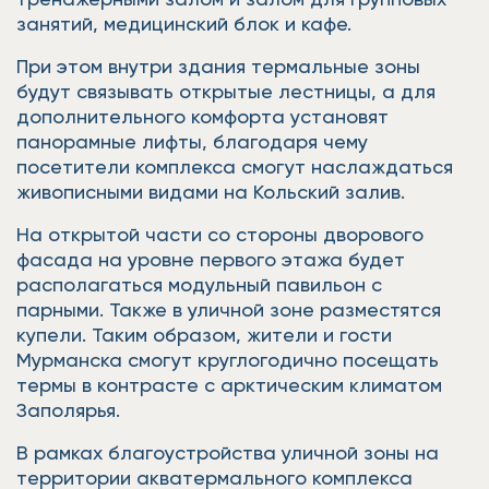
занятий, медицинский блок и кафе.
При этом внутри здания термальные зоны
будут связывать открытые лестницы, а для
дополнительного комфорта установят
панорамные лифты, благодаря чему
посетители комплекса смогут наслаждаться
живописными видами на Кольский залив.
На открытой части со стороны дворового
фасада на уровне первого этажа будет
располагаться модульный павильон с
парными. Также в уличной зоне разместятся
купели. Таким образом, жители и гости
Мурманска смогут круглогодично посещать
термы в контрасте с арктическим климатом
Заполярья.
В рамках благоустройства уличной зоны на
территории акватермального комплекса