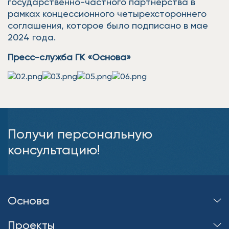
государственно-частного партнерства в
рамках концессионного четырехстороннего
соглашения, которое было подписано в мае
2024 года.
Пресс-служба ГК «Основа»
Получи персональную
консультацию!
Основа
Проекты