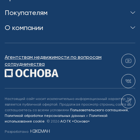
Покупателям
О компании
Агентствам недвижимости по вопросам
сотрудничества
Настоящий сайт носит исключительно информационный характер. Не
является публичной офертой. Продолжая просмотр страниц сайта вы
соглашаетесь со всеми условиями
Пользовательского соглашения
,
Политикой обработки персональных данных
и
Политикой
использования cookie
.
©
2026
АО ГК «Основа»
Разработано