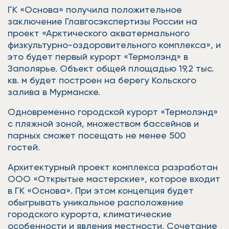
ГК «Основа» получила положительное
заключение Главгосэкспертизы России на
проект «Арктического акватермального
физкультурно-оздоровительного комплекса», и
это будет первый курорт «Термолэнд» в
Заполярье. Объект общей площадью 19,2 тыс.
кв. м будет построен на берегу Кольского
залива в Мурманске.
Одновременно городской курорт «Термолэнд»
с пляжной зоной, множеством бассейнов и
парных сможет посещать не менее 500
гостей.
Архитектурный проект комплекса разработан
ООО «Открытые мастерские», которое входит
в ГК «Основа». При этом концепция будет
обыгрывать уникальное расположение
городского курорта, климатические
особенности и явления местности. Сочетание