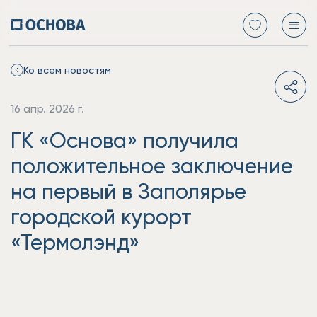
Ко всем новостям
16 апр. 2026 г.
ГК «Основа» получила
положительное заключение
на первый в Заполярье
городской курорт
«Термолэнд»