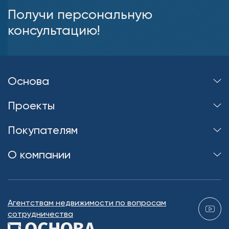
Получи персональную
консультацию!
Основа
Проекты
Покупателям
О компании
Агентствам недвижимости по вопросам
сотрудничества