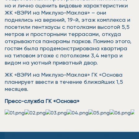
но и лично оценить видовые характеристики
ЖК «ВЭРИ на Миклухо-Маклая» – они
поднялись на верхний, 19-й, этаж комплекса и
посетили пентхаусы с потолками высотой 5,5
метров и просторными террасами, откуда
открываются панорамы парков. Помимо этого,
гостям была продемонстрирована квартира
на типовом этаже с потолками 3,4 метра и
видом на уютный приватный двор.
ЖК «ВЭРИ на Миклухо-Маклая» ГК «Основа
планирует ввести в течение ближайших 1,5
месяцев.
Пресс-служба ГК «Основа»