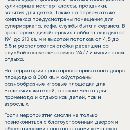
кулинарные мастер-классы, праздники,
занятия для детей. Также на первом этаже
комплекса предусмотрены помещения для
супермаркета, кафе, службы быта и сервиса. В
просторных дизайнерских лобби площадью от
194 до 212 кв. м и высотой потолков от 4,5 до
5,5 м расположатся стойки ресепшен со
службой консьерж-сервиса 24/7 и мягкие зоны
отдыха.
На территории просторного приватного двора
площадью 8 000 кв. м обустроены
разнообразные игровые площадки для
маленьких жителей, а также места для
променада и отдыха как детей, так и
взрослых.
Гости мероприятия смогли не только
познакомиться с благоустроенным двором и
общественными пространствами комплекса,