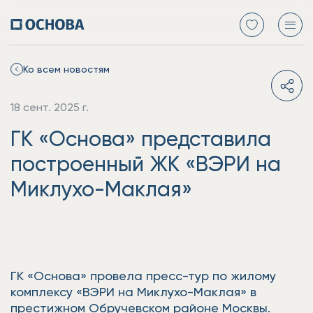
Ко всем новостям
18 сент. 2025 г.
ГК «Основа» представила
построенный ЖК «ВЭРИ на
Миклухо-Маклая»
ГК «Основа» провела пресс-тур по жилому
комплексу «ВЭРИ на Миклухо-Маклая» в
престижном Обручевском районе Москвы.