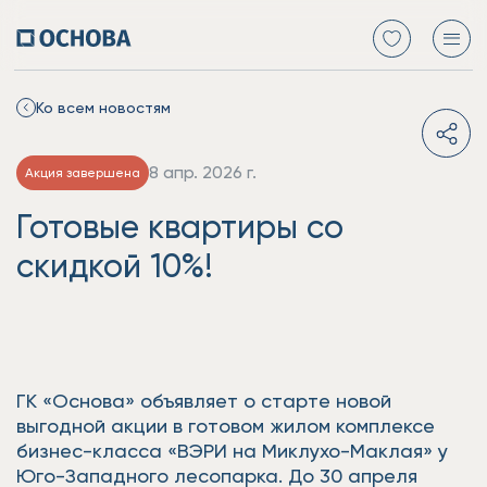
Ко всем новостям
8 апр. 2026 г.
Акция завершена
Готовые квартиры со
скидкой 10%!
ГК «Основа» объявляет о старте новой
выгодной акции в готовом жилом комплексе
бизнес-класса «ВЭРИ на Миклухо-Маклая» у
Юго-Западного лесопарка. До 30 апреля