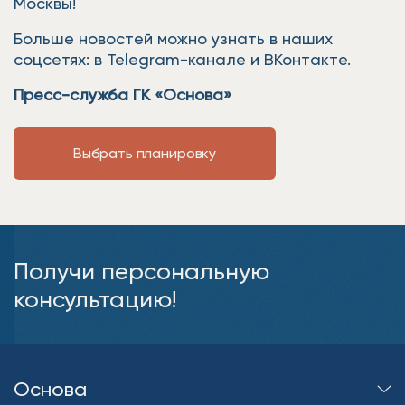
Москвы!
Больше новостей можно узнать в наших
соцсетях: в Telegram-канале и ВКонтакте.
Пресс-служба ГК «Основа»
Выбрать планировку
Получи персональную
консультацию!
Основа