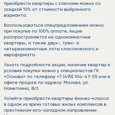
приобрести квартиры с ключами можно со
скидкой 10% от стоимости выбранного
варианта.
Воспользоваться спецпредложением можно
при покупке по 100% оплате. Акция
распространяется на однокомнатные
квартиры, а также двух-, трех- и
четырехкомнатные лоты классического и
евроформата.
Узнать подробности акции, наличие квартир и
условия покупки можно у специалистов ГК
«Основа» по телефону +7 (495) 104-47-55 или в
офисе продаж по адресу: Москва, ул.
Наметкина, 8с1.
Успейте приобрести квартиры бизнес-класса
в одном из ярких готовых жилых комплексов в
престижном юго-западном направлении