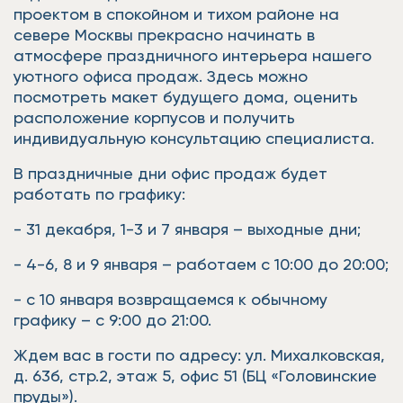
проектом в спокойном и тихом районе на
севере Москвы прекрасно начинать в
атмосфере праздничного интерьера нашего
уютного офиса продаж. Здесь можно
посмотреть макет будущего дома, оценить
расположение корпусов и получить
индивидуальную консультацию специалиста.
В праздничные дни офис продаж будет
работать по графику:
- 31 декабря, 1-3 и 7 января – выходные дни;
- 4-6, 8 и 9 января – работаем с 10:00 до 20:00;
- с 10 января возвращаемся к обычному
графику – с 9:00 до 21:00.
Ждем вас в гости по адресу: ул. Михалковская,
д. 63б, стр.2, этаж 5, офис 51 (БЦ «Головинские
пруды»).