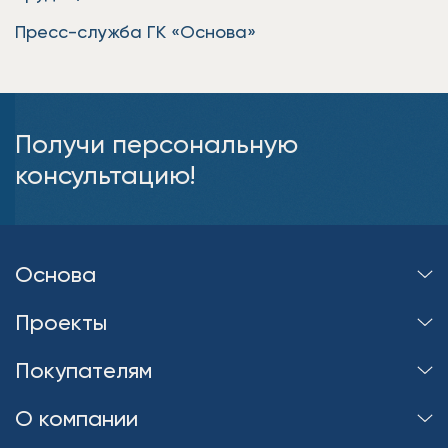
Пресс-служба ГК «Основа»
Получи персональную
консультацию!
Основа
Проекты
Покупателям
О компании