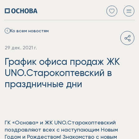
Ко всем новостям
29 дек. 2021 г.
График офиса продаж ЖК
UNO.Старокоптевский в
праздничные дни
ГК «Основа» и ЖК UNO.Старокоптевский
поздравляют всех с наступающим Новым
Годом и Рождеством! Знакомство с новым