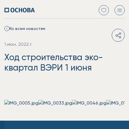
Ко всем новостям
1 июн. 2022 г.
Ход строительства эко-
квартал ВЭРИ 1 июня