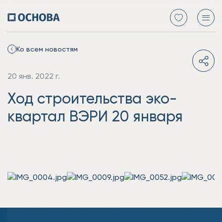
Ко всем новостям
20 янв. 2022 г.
Ход строительства эко-
квартал ВЭРИ 20 января