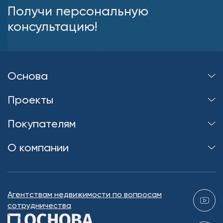
Получи персональную
консультацию!
Основа
Проекты
Покупателям
О компании
Агентствам недвижимости по вопросам
сотрудничества