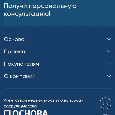
Получи персональную
консультацию!
Основа
Проекты
Покупателям
О компании
Агентствам недвижимости по вопросам
сотрудничества