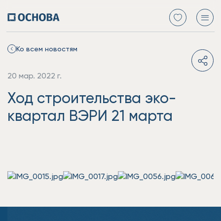
Ко всем новостям
20 мар. 2022 г.
Ход строительства эко-
квартал ВЭРИ 21 марта