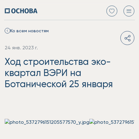
Ко всем новостям
24 янв. 2023 г.
Ход строительства эко-
квартал ВЭРИ на
Ботанической 25 января