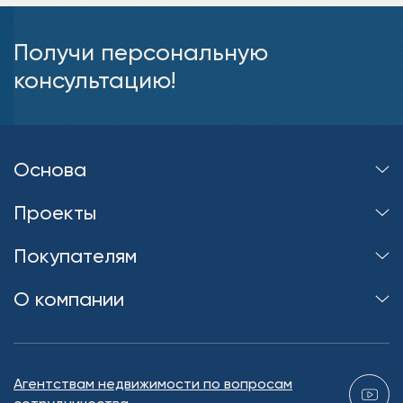
Получи персональную
консультацию!
Основа
Проекты
Покупателям
О компании
Агентствам недвижимости по вопросам