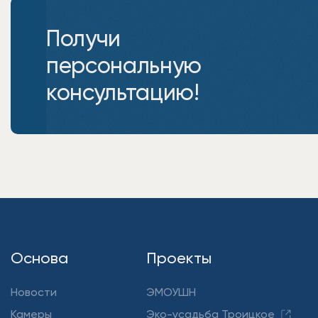
Получи
персональную
консультацию!
Основа
Проекты
Новости
ЭМОУШН
Камеры
Эко-усадьба Троицкое