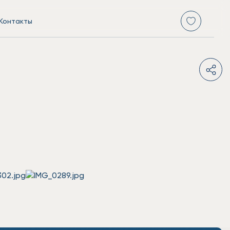
Контакты