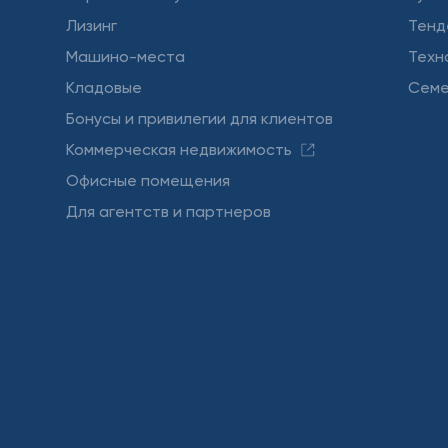
Лизинг
Тенд
Машино-места
Техн
Кладовые
Семе
Бонусы и привилегии для клиентов
Коммерческая недвижимость
Офисные помещения
Для агентств и партнеров