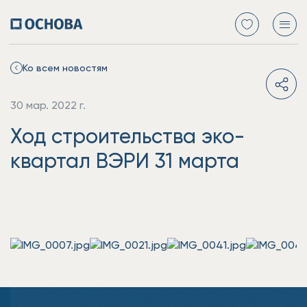
Ко всем новостям
30 мар. 2022 г.
Ход строительства эко-
квартал ВЭРИ 31 марта