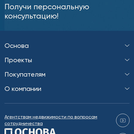
Получи персональную
консультацию!
Основа
Проекты
Покупателям
О компании
Агентствам недвижимости по вопросам
сотрудничества