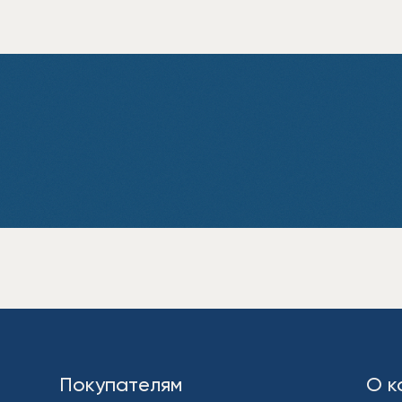
Покупателям
О к