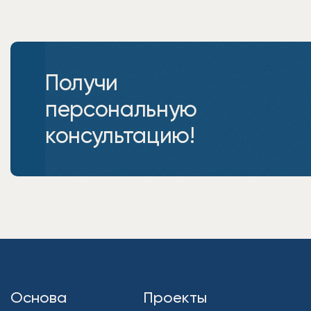
Получи
персональную
консультацию!
Основа
Проекты