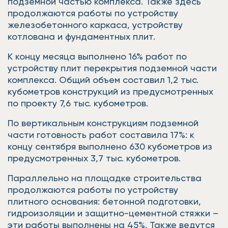
подземной частью комплекса. Также здесь
продолжаются работы по устройству
железобетонного каркаса, устройству
котлована и фундаментных плит.
К концу месяца выполнено 16% работ по
устройству плит перекрытия подземной части
комплекса. Общий объем составил 1,2 тыс.
кубометров конструкций из предусмотренных
по проекту 7,6 тыс. кубометров.
По вертикальным конструкциям подземной
части готовность работ составила 17%: к
концу сентября выполнено 630 кубометров из
предусмотренных 3,7 тыс. кубометров.
Параллельно на площадке строительства
продолжаются работы по устройству
плитного основания: бетонной подготовки,
гидроизоляции и защитно-цементной стяжки –
эти работы выполнены на 45%. Также ведутся