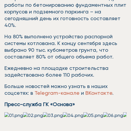
работы по бетонированию фундаментных плит
корпусов и подземного паркинга – на
сегодняшний день их готовность составляет
40%.
На 80% выполнено устройство распорной
системы котлована. К концу сентября здесь
выбрано 90 тыс. кубометров грунта, что
составляет 80% от общего объема работ.
Ежедневно на площадке строительства
задействовано более 110 рабочих.
Больше новостей можно узнать в наших
соцсетях: в
Telegram-канале
и
ВКонтакте
.
Пресс-служба ГК «Основа»