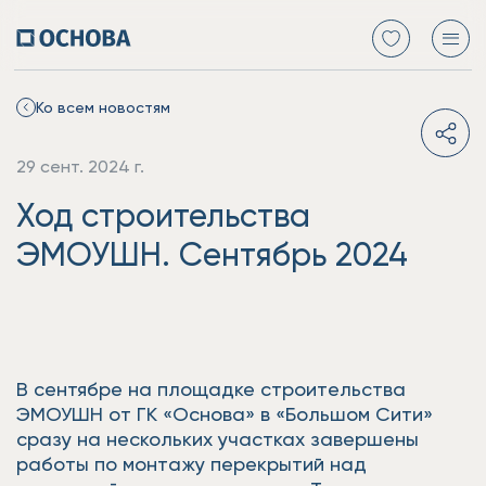
Ко всем новостям
29 сент. 2024 г.
Ход строительства
ЭМОУШН. Сентябрь 2024
В сентябре на площадке строительства
ЭМОУШН от ГК «Основа» в «Большом Сити»
сразу на нескольких участках завершены
работы по монтажу перекрытий над