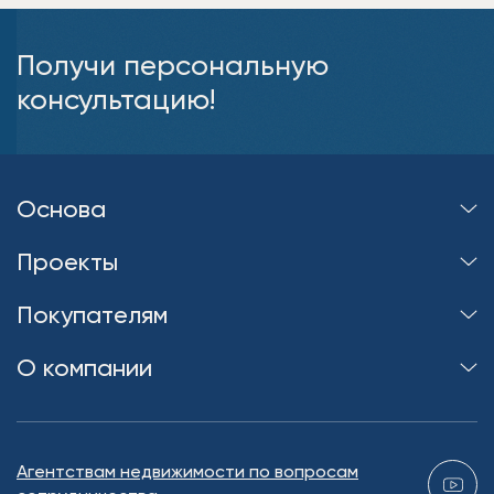
Получи персональную
консультацию!
Основа
Проекты
Покупателям
О компании
Агентствам недвижимости по вопросам