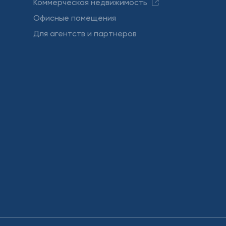
Коммерческая недвижимость
Офисные помещения
Для агентств и партнеров