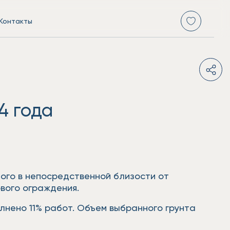
Контакты
4 года
ого в непосредственной близости от
вого ограждения.
лнено 11% работ. Объем выбранного грунта