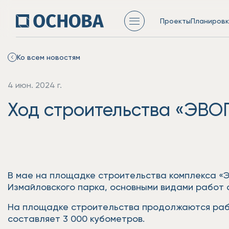
Проекты
Планировк
Ко всем новостям
4 июн. 2024 г.
Ход строительства «ЭВО
В мае на площадке строительства комплекса «Э
Измайловского парка, основными видами работ 
На площадке строительства продолжаются работ
составляет 3 000 кубометров.