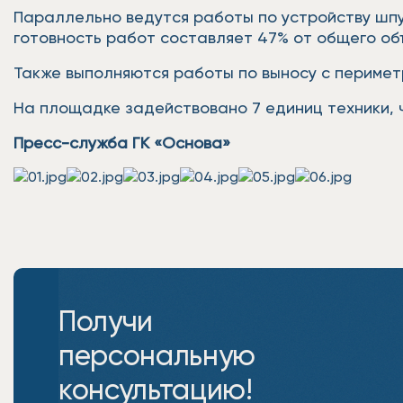
Параллельно ведутся работы по устройству шпу
готовность работ составляет 47% от общего об
Также выполняются работы по выносу с перимет
На площадке задействовано 7 единиц техники, 
Пресс-служба ГК «Основа»
Получи
персональную
консультацию!