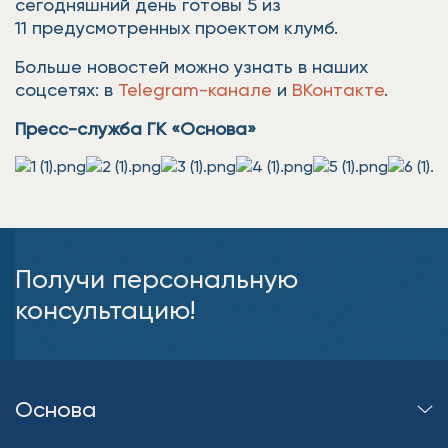
сегодняшний день готовы 5 из
11 предусмотренных проектом клумб.
Больше новостей можно узнать в наших
соцсетях: в
Telegram-канале
и
ВКонтакте
.
Пресс-служба ГК «Основа»
Получи персональную
консультацию!
Основа