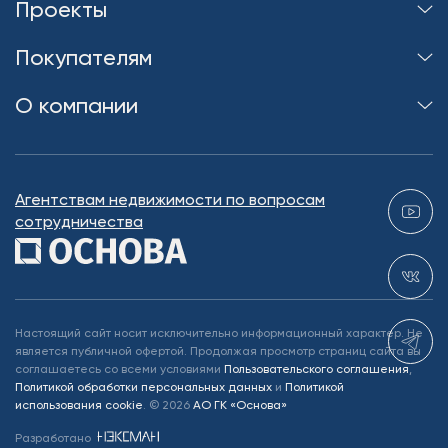
Проекты
Покупателям
О компании
Агентствам недвижимости по вопросам
сотрудничества
Настоящий сайт носит исключительно информационный характер. Не
является публичной офертой. Продолжая просмотр страниц сайта вы
соглашаетесь со всеми условиями
Пользовательского соглашения
,
Политикой обработки персональных данных
и
Политикой
использования cookie
.
©
2026
АО ГК «Основа»
Разработано