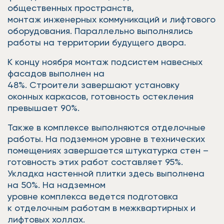
общественных пространств,
монтаж инженерных коммуникаций и лифтового
оборудования. Параллельно выполнялись
работы на территории будущего двора.
К концу ноября монтаж подсистем навесных
фасадов выполнен на
48%. Строители завершают установку
оконных каркасов, готовность остекления
превышает 90%.
Также в комплексе выполняются отделочные
работы. На подземном уровне в технических
помещениях завершается штукатурка стен –
готовность этих работ составляет 95%.
Укладка настенной плитки здесь выполнена
на 50%. На надземном
уровне комплекса ведется подготовка
к отделочным работам в межквартирных и
лифтовых холлах.