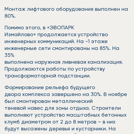
Монтаж лифтового оборудования выполнен на
80%.
Помимо этого, в «ЭВОПАРК
Измайлово» продолжается устройство
инженерных коммуникаций. На -1 этаже
инженерные сети смонтированы на 85%. На
35%
выполнена наружная ливневая канализация.
Продолжаются работы по устройству
трансформаторной подстанции.
Формирование рельефа будущего
двора комплекса завершено на 30%. В ноябре
был смонтирован металлический
теневой навес для зоны отдыха. Строители
выполняют устройство масштабных бетонных
клумб диаметром от 2 до 8 метров – в них
будут высажены деревья и кустарники. На