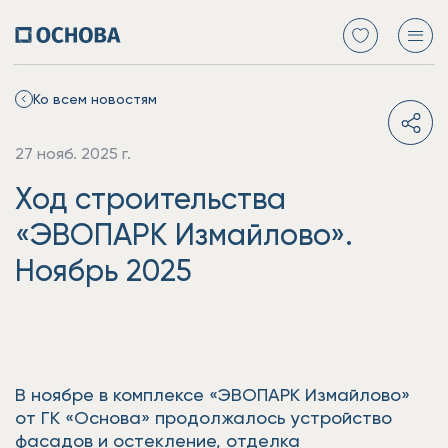
Ко всем новостям
27 нояб. 2025 г.
Ход строительства
«ЭВОПАРК Измайлово».
Ноябрь 2025
В ноябре в комплексе «ЭВОПАРК Измайлово»
от ГК «Основа» продолжалось устройство
фасадов и остекление, отделка