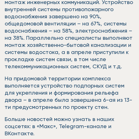
монтаж инженерных коммуникаций. Устройство
внутренней системы противопожарного
водоснабжения завершено на 90%,
общедомовой вентиляции – на 67%, системы
водоснабжения – на 58%, электроснабжения –
на 38%. Параллельно специалисты выполняют
монтаж хозяйственно-бытовой канализации и
системы водостока, а в апреле приступили к
прокладке систем связи, в том числе
телекоммуникационных систем, СКУД и т.д.
На придомовой территории комплекса
выполняется устройство подпорных систем
для укрепления и формирования рельефа
двора – в апреле была завершена 6-ая из 13-
ти предусмотренных по проекту стен.
Больше новостей можно узнать в наших
соцсетях: в «Макс», Telegram-канале и
ВКонтакте.