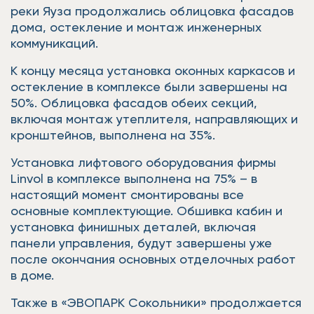
реки Яуза продолжались облицовка фасадов
дома, остекление и монтаж инженерных
коммуникаций.
К концу месяца установка оконных каркасов и
остекление в комплексе были завершены на
50%. Облицовка фасадов обеих секций,
включая монтаж утеплителя, направляющих и
кронштейнов, выполнена на 35%.
Установка лифтового оборудования фирмы
Linvol в комплексе выполнена на 75% – в
настоящий момент смонтированы все
основные комплектующие. Обшивка кабин и
установка финишных деталей, включая
панели управления, будут завершены уже
после окончания основных отделочных работ
в доме.
Также в «ЭВОПАРК Сокольники» продолжается