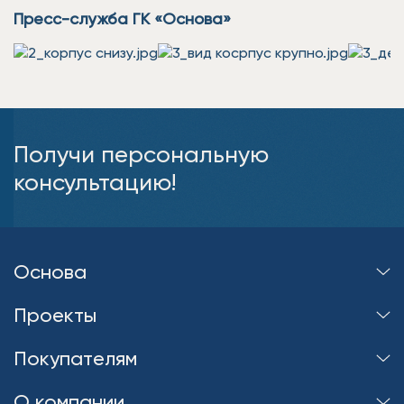
Пресс-служба ГК «Основа»
Получи персональную
консультацию!
Основа
Проекты
Покупателям
О компании