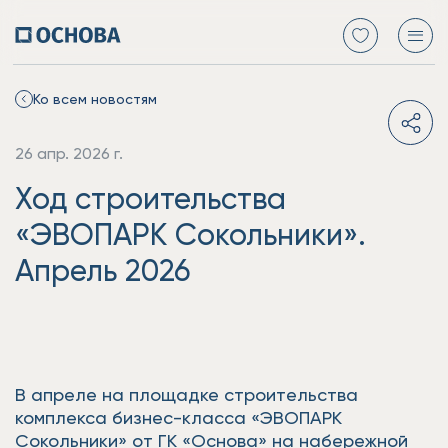
Ко всем новостям
26 апр. 2026 г.
Ход строительства
«ЭВОПАРК Сокольники».
Апрель 2026
В апреле на площадке строительства
комплекса бизнес-класса «ЭВОПАРК
Сокольники» от ГК «Основа» на набережной