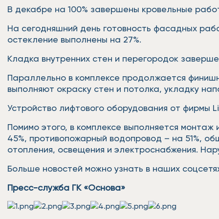
В декабре на 100% завершены кровельные работ
На сегодняшний день готовность фасадных рабо
остекление выполнены на 27%.
Кладка внутренних стен и перегородок завершен
Параллельно в комплексе продолжается финишна
выполняют окраску стен и потолка, укладку нап
Устройство лифтового оборудования от фирмы L
Помимо этого, в комплексе выполняется монтаж
45%, противопожарный водопровод – на 51%, об
отопления, освещения и электроснабжения. Нар
Больше новостей можно узнать в наших соцсетях
Пресс-служба ГК «Основа»