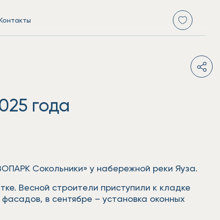
Контакты
025 года
ВОПАРК Сокольники» у набережной реки Яуза.
тке. Весной строители приступили к кладке
 фасадов, в сентябре – установка оконных