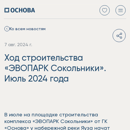
Ко всем новостям
7 авг. 2024 г.
Ход строительства
«ЭВОПАРК Сокольники».
Июль 2024 года
В июле на площадке строительства
комплекса «ЭВОПАРК Сокольники» от ГК
«Основа» у набережной реки Яуза начат