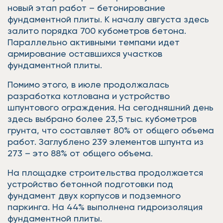
новый этап работ – бетонирование
фундаментной плиты. К началу августа здесь
залито порядка 700 кубометров бетона.
Параллельно активными темпами идет
армирование оставшихся участков
фундаментной плиты.
Помимо этого, в июле продолжалась
разработка котлована и устройство
шпунтового ограждения. На сегодняшний день
здесь выбрано более 23,5 тыс. кубометров
грунта, что составляет 80% от общего объема
работ. Заглублено 239 элементов шпунта из
273 – это 88% от общего объема.
На площадке строительства продолжается
устройство бетонной подготовки под
фундамент двух корпусов и подземного
паркинга. На 44% выполнена гидроизоляция
фундаментной плиты.