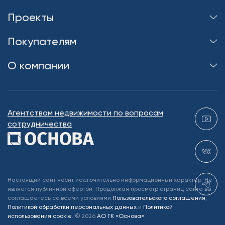
Проекты
Покупателям
О компании
Агентствам недвижимости по вопросам
сотрудничества
Настоящий сайт носит исключительно информационный характер. Не
является публичной офертой. Продолжая просмотр страниц сайта вы
соглашаетесь со всеми условиями
Пользовательского соглашения
,
Политикой обработки персональных данных
и
Политикой
использования cookie
.
©
2026
АО ГК «Основа»