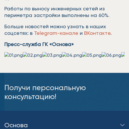
Работы по выносу инженерных сетей из
периметра застройки выполнены на 60%.
Больше новостей можно узнать в наших
соцсетях: в
Telegram-канале
и
ВКонтакте
.
Пресс-служба ГК «Основа»
Получи персональную
консультацию!
Основа