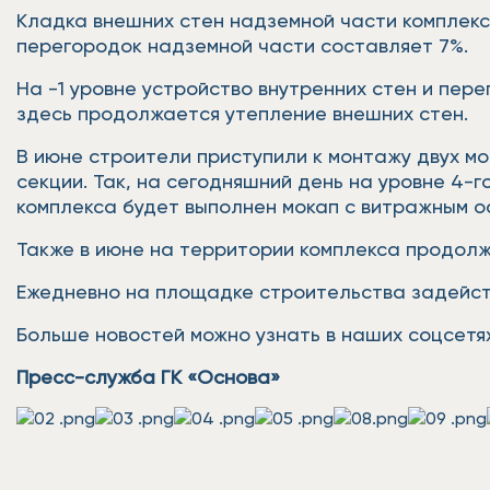
Кладка внешних стен надземной части комплекса
перегородок надземной части составляет 7%.
На -1 уровне устройство внутренних стен и пе
здесь продолжается утепление внешних стен.
В июне строители приступили к монтажу двух мо
секции. Так, на сегодняшний день на уровне 4-
комплекса будет выполнен мокап с витражным о
Также в июне на территории комплекса продолж
Ежедневно на площадке строительства задейст
Больше новостей можно узнать в наших соцсетях
Пресс-служба ГК «Основа»