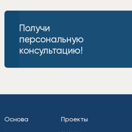
Получи
персональную
консультацию!
Основа
Проекты