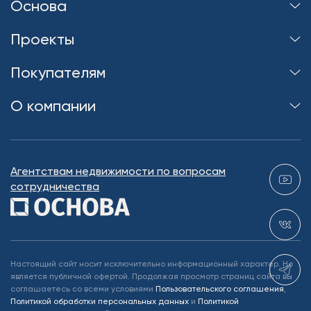
Основа
Проекты
Покупателям
О компании
Агентствам недвижимости по вопросам
сотрудничества
Настоящий сайт носит исключительно информационный характер. Не
является публичной офертой. Продолжая просмотр страниц сайта вы
соглашаетесь со всеми условиями
Пользовательского соглашения
,
Политикой обработки персональных данных
и
Политикой