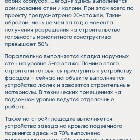
обоих корпусах. Сегодня здесь выполняется
армирование стен и колонн. При этом всего по
проекту предусмотрено 20-этажей. Таким
образом, меньше чем за год с момента
получения разрешения на строительство
готовность монолитного конструктива
превышает 50%.
Параллельно выполняется кладка наружных
стен на уровне 5-го этажа. Помимо этого,
строители готовятся приступить к устройству
фасадов – сейчас на объекте выполняется
устройство люлек и завозятся строительные
материалы. В технических помещениях на
подземном уровне ведутся отделочные
работы.
Также на стройплощадке выполняется
устройство заезда на кровлю подземного
паркинга: здесь на 70% выполнена