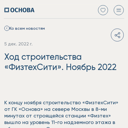
Ко всем новостям
5 дек. 2022 г.
Ход строительства
«ФизтехСити». Ноябрь 2022
К концу ноября строительство «ФизтехСити»
от ГК «Основа» на севере Москвы в 8-ми
минутах от строящейся станции «Физтех»
вышло на уровень 11-го надземного этажа в