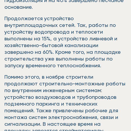
гидроизоляция и на 40% завершено песчаное
основание.
Продолжается устройство
внутриплощадочных сетей. Так, работы по
устройству водопровода и теплосети
выполнены на 15%, а устройство ливневой и
хозяйственно-бытовой канализации
завершено на 60%. Кроме того, на площадке
строительства уже выполнены работы по
запуску временного теплоснабжения.
Помимо этого, в ноябре строители
продолжают строительно-монтажные работы
по внутренним инженерным системам:
устройство воздуховодов и трубопроводов
подземного паркинга и технических
помещений. Также привлечены рабочие для
монтажа систем электроснабжения, связи и
сигнализации. В настоящее время на
площадку завозятся стройматериалы.