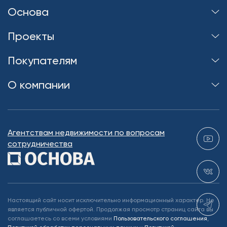
Основа
Проекты
Покупателям
О компании
Агентствам недвижимости по вопросам
сотрудничества
Настоящий сайт носит исключительно информационный характер. Не
является публичной офертой. Продолжая просмотр страниц сайта вы
соглашаетесь со всеми условиями
Пользовательского соглашения
,