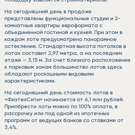
На сегодняшний день в продаже
представлены функциональные студии и 2-
комнатные квартиры евроформата с
объединенной гостиной и кухней. При этом в
каждом лоте предусмотрено панорамное
остекление. Стандартная высота потолков в
лотах составит 2,97 метра, а на последнем
этаже — 3,15 м. За счет близкого расположения
к парковым зонам большинство лотов здесь
обладают роскошными видовыми
характеристиками.
На сегодняшний день стоимость лотов в
«ФизтехСити» начинается от 6,1 млн рублей.
Приобрести лоты можно по 100% оплате, в
рассрочку или под одной из ипотечных
программ от ведущих банков со ставками от
3,4%.