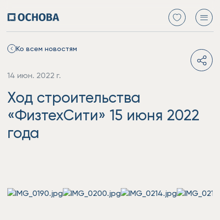
Ко всем новостям
14 июн. 2022 г.
Ход строительства
«ФизтехСити» 15 июня 2022
года