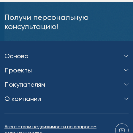
Получи персональную
консультацию!
Основа
Проекты
Покупателям
О компании
Агентствам недвижимости по вопросам