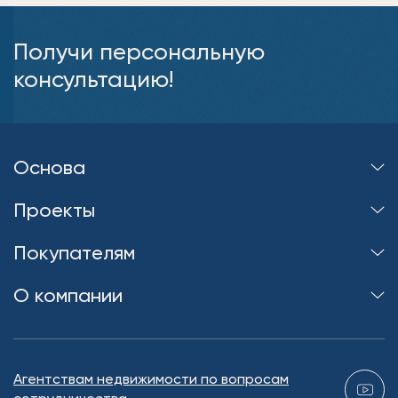
Получи персональную
консультацию!
Основа
Проекты
Покупателям
О компании
Агентствам недвижимости по вопросам