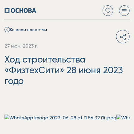
Ко всем новостям
27 июн. 2023 г.
Ход строительства
«ФизтехСити» 28 июня 2023
года