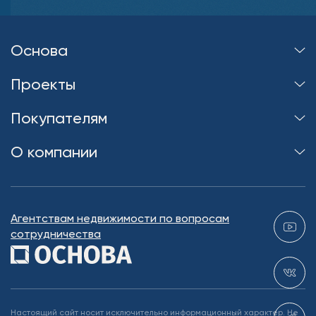
Основа
Проекты
Покупателям
О компании
Агентствам недвижимости по вопросам
сотрудничества
Настоящий сайт носит исключительно информационный характер. Не