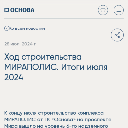
Ко всем новостям
28 июл. 2024 г.
Ход строительства
МИРАПОЛИС. Итоги июля
2024
К концу июля строительство комплекса
МИРАПОЛИС от ГК «Основа» на проспекте
Мира вышло на уровень 6-го надземного