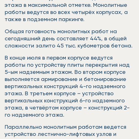
этажа в максимальной отметке. Монолитные
работы ведутся во всех четырёх корпусах, а
также в подземном паркинге.
Общая готовность монолитных работ на
сегодняшний день составляет 44%, в общей
сложности залито 45 тыс. кубометров бетона.
В конце июля в первом корпусе ведутся
работы по устройству плиты перекрытия над
5-ым надземным этажом. Во втором корпусе
выполняется армирование и бетонирование
вертикальных конструкций 4-го надземного
этажа. В третьем корпусе – устройство
вертикальных конструкций 6-го надземного
этажа, в четвёртом корпусе – конструкций 2-
го надземного этажа.
Параллельно монолитным работам ведется
устройство лестнично-лифтовых узлов и