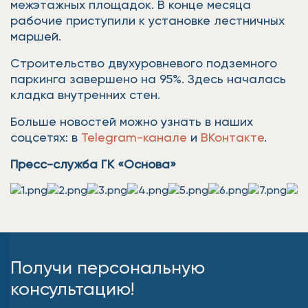
межэтажных площадок. В конце месяца
рабочие приступили к установке лестничных
маршей.
Строительство двухуровневого подземного
паркинга завершено на 95%. Здесь началась
кладка внутренних стен.
Больше новостей можно узнать в наших
соцсетях: в
Telegram-канале
и
ВКонтакте
.
Пресс-служба ГК «Основа»
Получи персональную
консультацию!