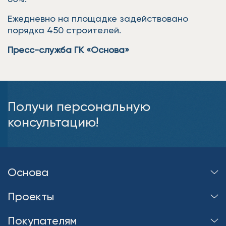
Ежедневно на площадке задействовано
порядка 450 строителей.
Пресс-служба ГК «Основа»
Получи персональную
консультацию!
Основа
Проекты
Покупателям