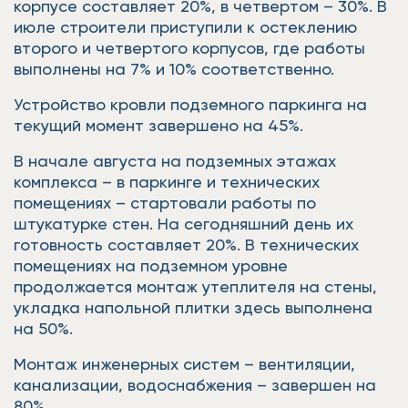
корпусе составляет 20%, в четвертом – 30%. В
июле строители приступили к остеклению
второго и четвертого корпусов, где работы
выполнены на 7% и 10% соответственно.
Устройство кровли подземного паркинга на
текущий момент завершено на 45%.
В начале августа на подземных этажах
комплекса – в паркинге и технических
помещениях – стартовали работы по
штукатурке стен. На сегодняшний день их
готовность составляет 20%. В технических
помещениях на подземном уровне
продолжается монтаж утеплителя на стены,
укладка напольной плитки здесь выполнена
на 50%.
Монтаж инженерных систем – вентиляции,
канализации, водоснабжения – завершен на
80%.