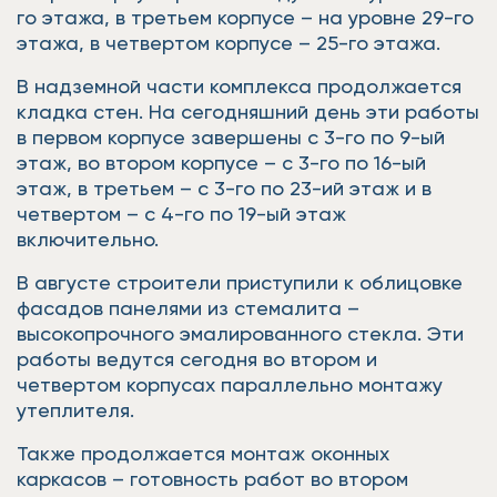
го этажа, в третьем корпусе – на уровне 29-го
этажа, в четвертом корпусе – 25-го этажа.
В надземной части комплекса продолжается
кладка стен. На сегодняшний день эти работы
в первом корпусе завершены с 3-го по 9-ый
этаж, во втором корпусе – с 3-го по 16-ый
этаж, в третьем – с 3-го по 23-ий этаж и в
четвертом – с 4-го по 19-ый этаж
включительно.
В августе строители приступили к облицовке
фасадов панелями из стемалита –
высокопрочного эмалированного стекла. Эти
работы ведутся сегодня во втором и
четвертом корпусах параллельно монтажу
утеплителя.
Также продолжается монтаж оконных
каркасов – готовность работ во втором