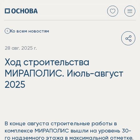
Ко всем новостям
28 авг. 2025 г.
Ход строительства
МИРАПОЛИС. Июль-август
2025
В конце августа строительные работы в
комплексе МИРАПОЛИС вышли на уровень 30-
го надземного этажа в максимальной отметке.