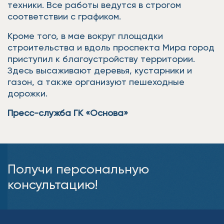
техники. Все работы ведутся в строгом
соответствии с графиком.
Кроме того, в мае вокруг площадки
строительства и вдоль проспекта Мира город
приступил к благоустройству территории.
Здесь высаживают деревья, кустарники и
газон, а также организуют пешеходные
дорожки.
Пресс-служба ГК «Основа»
Получи персональную
консультацию!