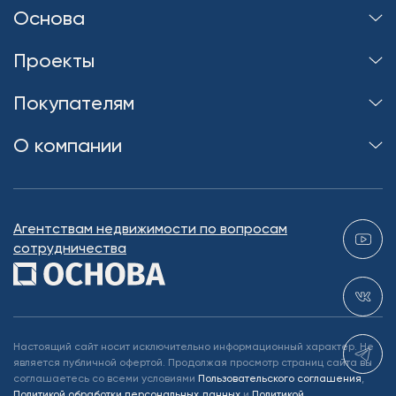
Основа
Проекты
Покупателям
О компании
Агентствам недвижимости по вопросам
сотрудничества
Настоящий сайт носит исключительно информационный характер. Не
является публичной офертой. Продолжая просмотр страниц сайта вы
соглашаетесь со всеми условиями
Пользовательского соглашения
,
Политикой обработки персональных данных
и
Политикой