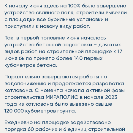
К началу июня здесь на 100% было завершено
устройство свайного поля, строители вывезли
с площадки все бурильные установки и
приступили к новому виду работ.
Так, в первой половине июня началось
устройство бетонной подготовки – для этих
видов работ на строительной площадке к 17
июня было принято более 140 первых
кубометров бетона.
Параллельно завершаются работы по
водопонижению и продолжается разработка
котлована. С момента начала активной фазы
строительства МИРАПОЛИС в начале 2023
года из котлована было вывезено свыше
120 000 кубометров грунта.
Ежедневно на площадке задействовано
порядка 60 рабочих и 6 единиц строительной