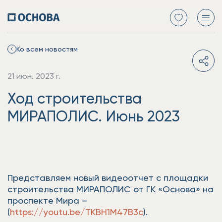
Ко всем новостям
21 июн. 2023 г.
Ход строительства
МИРАПОЛИС. Июнь 2023
Представляем новый видеоотчет с площадки
строительства МИРАПОЛИС от ГК «Основа» на
проспекте Мира –
(
https://youtu.be/TKBH1M47B3c
).