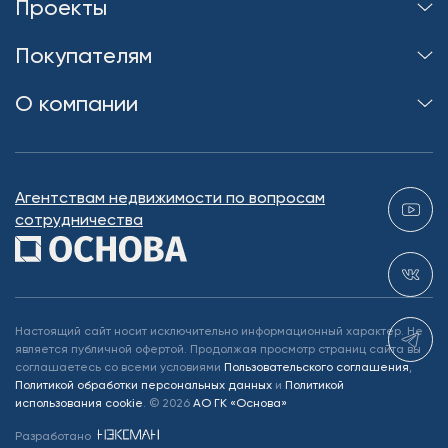
Проекты
Покупателям
О компании
Агентствам недвижимости по вопросам
сотрудничества
Настоящий сайт носит исключительно информационный характер. Не
является публичной офертой. Продолжая просмотр страниц сайта вы
соглашаетесь со всеми условиями
Пользовательского соглашения
,
Политикой обработки персональных данных
и
Политикой
использования cookie
.
©
2026
АО ГК «Основа»
Разработано