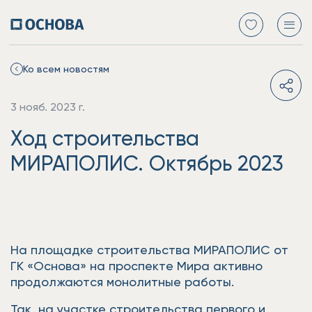
Ко всем новостям
3 нояб. 2023 г.
Ход строительства
МИРАПОЛИС. Октябрь 2023
На площадке строительства МИРАПОЛИС от
ГК «Основа» на проспекте Мира активно
продолжаются монолитные работы.
Так, на участке строительства первого и