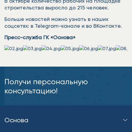
В октябре количество рабочих на площадке
строительства выросло до 215 человек.
Больше новостей можно узнать в наших
соцсетях: в Telegram-канале и во ВКонтакте.
Пресс-служба ГК «Основа»
Получи персональную
консультацию!
Основа