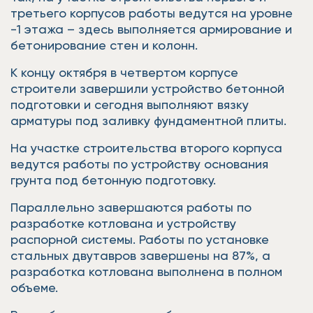
третьего корпусов работы ведутся на уровне
-1 этажа – здесь выполняется армирование и
бетонирование стен и колонн.
К концу октября в четвертом корпусе
строители завершили устройство бетонной
подготовки и сегодня выполняют вязку
арматуры под заливку фундаментной плиты.
На участке строительства второго корпуса
ведутся работы по устройству основания
грунта под бетонную подготовку.
Параллельно завершаются работы по
разработке котлована и устройству
распорной системы. Работы по установке
стальных двутавров завершены на 87%, а
разработка котлована выполнена в полном
объеме.