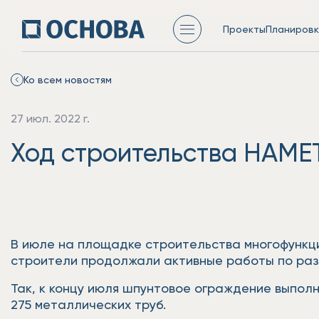
Проекты
Планировк
Ко всем новостям
27 июл. 2022 г.
Ход строительства НАМЕ
В июле на площадке строительства многофункц
строители продолжали активные работы по раз
Так, к концу июля шпунтовое ограждение выполн
275 металлических труб.