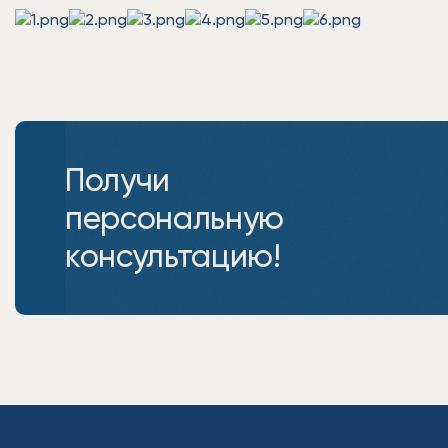
Получи
персональную
консультацию!