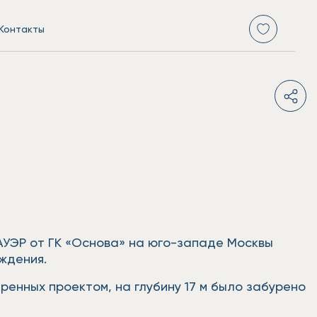
Контакты
УЭР от ГК «Основа» на юго-западе Москвы
ждения.
ренных проектом, на глубину 17 м было забурено