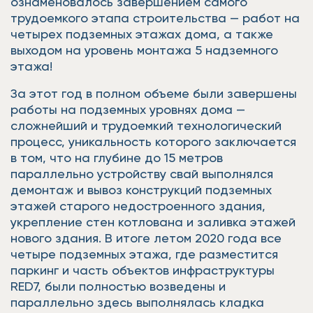
ознаменовалось завершением самого
трудоемкого этапа строительства — работ на
четырех подземных этажах дома, а также
выходом на уровень монтажа 5 надземного
этажа!
За этот год в полном объеме были завершены
работы на подземных уровнях дома —
сложнейший и трудоемкий технологический
процесс, уникальность которого заключается
в том, что на глубине до 15 метров
параллельно устройству свай выполнялся
демонтаж и вывоз конструкций подземных
этажей старого недостроенного здания,
укрепление стен котлована и заливка этажей
нового здания. В итоге летом 2020 года все
четыре подземных этажа, где разместится
паркинг и часть объектов инфраструктуры
RED7, были полностью возведены и
параллельно здесь выполнялась кладка