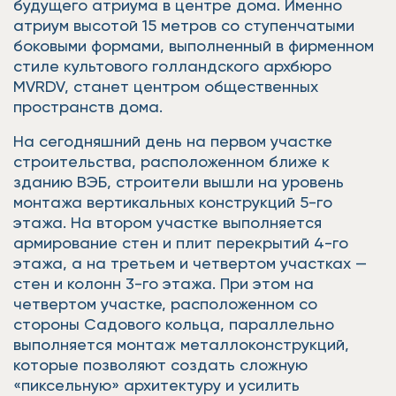
будущего атриума в центре дома. Именно
атриум высотой 15 метров со ступенчатыми
боковыми формами, выполненный в фирменном
стиле культового голландского архбюро
MVRDV, станет центром общественных
пространств дома.
На сегодняшний день на первом участке
строительства, расположенном ближе к
зданию ВЭБ, строители вышли на уровень
монтажа вертикальных конструкций 5-го
этажа. На втором участке выполняется
армирование стен и плит перекрытий 4-го
этажа, а на третьем и четвертом участках —
стен и колонн 3-го этажа. При этом на
четвертом участке, расположенном со
стороны Садового кольца, параллельно
выполняется монтаж металлоконструкций,
которые позволяют создать сложную
«пиксельную» архитектуру и усилить