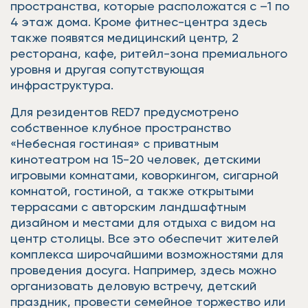
пространства, которые расположатся с –1 по
4 этаж дома. Кроме фитнес-центра здесь
также появятся медицинский центр, 2
ресторана, кафе, ритейл-зона премиального
уровня и другая сопутствующая
инфраструктура.
Для резидентов RED7 предусмотрено
собственное клубное пространство
«Небесная гостиная» с приватным
кинотеатром на 15-20 человек, детскими
игровыми комнатами, коворкингом, сигарной
комнатой, гостиной, а также открытыми
террасами с авторским ландшафтным
дизайном и местами для отдыха с видом на
центр столицы. Все это обеспечит жителей
комплекса широчайшими возможностями для
проведения досуга. Например, здесь можно
организовать деловую встречу, детский
праздник, провести семейное торжество или