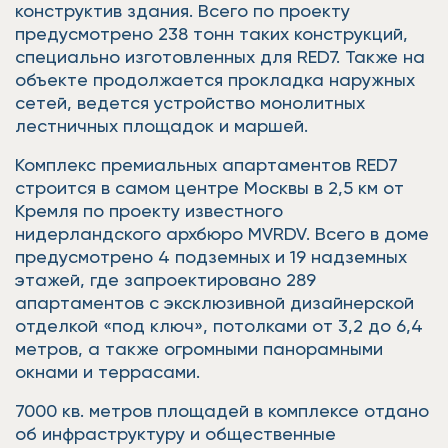
конструктив здания. Всего по проекту
предусмотрено 238 тонн таких конструкций,
специально изготовленных для RED7. Также на
объекте продолжается прокладка наружных
сетей, ведется устройство монолитных
лестничных площадок и маршей.
Комплекс премиальных апартаментов RED7
строится в самом центре Москвы в 2,5 км от
Кремля по проекту известного
нидерландского архбюро MVRDV. Всего в доме
предусмотрено 4 подземных и 19 надземных
этажей, где запроектировано 289
апартаментов с эксклюзивной дизайнерской
отделкой «под ключ», потолками от 3,2 до 6,4
метров, а также огромными панорамными
окнами и террасами.
7000 кв. метров площадей в комплексе отдано
об инфраструктуру и общественные