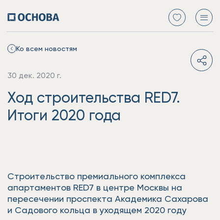
Ко всем новостям
30 дек. 2020 г.
Ход строительства RED7.
Итоги 2020 года
Строительство премиального комплекса
апартаментов RED7 в центре Москвы на
пересечении проспекта Академика Сахарова
и Садового кольца в уходящем 2020 году