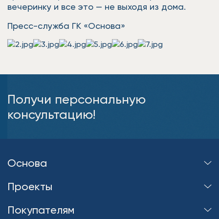
вечеринку и все это — не выходя из дома.
Пресс-служба ГК «Основа»
Получи персональную
консультацию!
Основа
Проекты
Покупателям