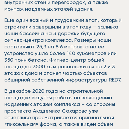
внутренних стен и перегородок, а также
монтаж надземных этажей здания.
Еще один важный и трудоемкий этап, который
строители завершили в этом году — заливка
чаши бассейна на 3 дорожки будущего
фитнес-центра комплекса. Размеры чаши
составляют 25,3 на 8,6 метров, а на ее
устройство ушло более 140 кубометров или
350 тонн бетона. Фитнес-центр общей
площадью 3500 кв м расположится на 2 и 3
этажах дома и станет частью объектов
обширной собственной инфраструктуры RED7.
В декабре 2020 года на строительной
площадке ведутся работы по возведению
надземных этажей комплекса – со стороны
проспекта Академика Сахарова уже
отчетливо просматривается оригинальная
«пиксельная» форма, а также виден объем