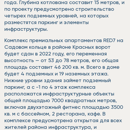
года. Глубина котлована составит 15 метров, и
по проекту предусмотрено строительство
четырех подземных уровней, на которых
разместятся паркинг и элементы
инфраструктуры.
Комплекс премиальных апартаментов RED7 на
Садовом кольце в районе Красных ворот
будет сдан в 2022 году, его переменная
высотность — от 53 до 78 метров, его общая
площадь составит 46 200 кв. м. Всего в доме
будет 4 подземных и 19 наземных этажа.
Нижние уровни здания займет подземный
паркинг, а с -1 по 4 этаж комплекса
расположатся инфраструктурные объекты
общей площадью 7000 квадратных метров,
включая двухэтажный фитнес площадью 3500
кв. м с бассейном, 2 ресторана, кафе. В
комплексе предусмотрена открытая для всех
жителей района инфраструктура, и