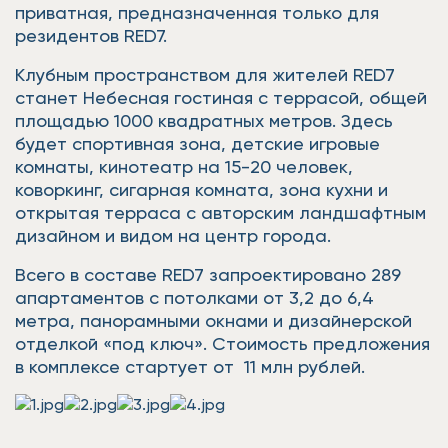
приватная, предназначенная только для
резидентов RED7.
Клубным пространством для жителей RED7
станет Небесная гостиная с террасой, общей
площадью 1000 квадратных метров. Здесь
будет спортивная зона, детские игровые
комнаты, кинотеатр на 15-20 человек,
коворкинг, сигарная комната, зона кухни и
открытая терраса с авторским ландшафтным
дизайном и видом на центр города.
Всего в составе RED7 запроектировано 289
апартаментов с потолками от 3,2 до 6,4
метра, панорамными окнами и дизайнерской
отделкой «под ключ». Стоимость предложения
в комплексе стартует от 11 млн рублей.