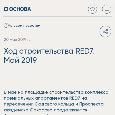
Ко всем новостям
20 мая 2019 г.
Ход строительства RED7.
Май 2019
В мае на площадке строительства комплекса
премиальных апартаментов RED7 на
пересечении Садового кольца и Проспекта
академика Сахарова продолжается