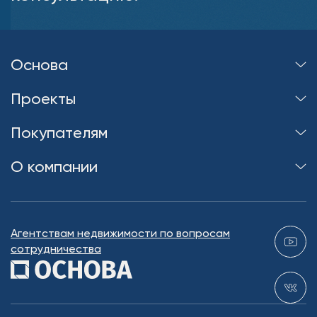
Основа
Проекты
Покупателям
О компании
Агентствам недвижимости по вопросам
сотрудничества