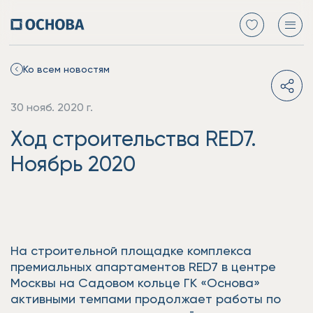
Ко всем новостям
30 нояб. 2020 г.
Ход строительства RED7.
Ноябрь 2020
На строительной площадке комплекса
премиальных апартаментов RED7 в центре
Москвы на Садовом кольце ГК «Основа»
активными темпами продолжает работы по