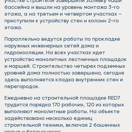
участке строители завершили заливку чаши
бассейна и вышли на уровень монтажа 3-го
этажа, а на третьем и четвертом участках –
приступили к устройству стен и колонн 2-го
этажа.
Параллельно ведутся работы по прокладке
наружных инженерных сетей дома и
гидроизоляции. На всех участках идет
устройство монолитных лестничных площадок
и маршей. Строительство четырех подземных
уровней дома полностью завершено, сегодня
здесь выполняется кладка внутренних стен и
перегородок.
Ежедневно на строительной площадке RED7
трудится порядка 170 рабочих, 120 из которых
выполняют монолитные работы. На объекте
задействовано несколько единиц
строительной техники, включая 2 башенных
крана и бетононасос.