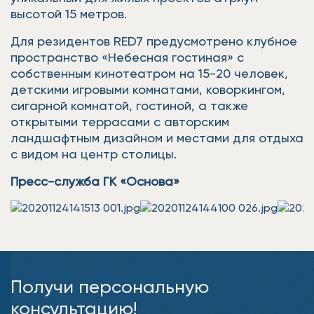
высотой 15 метров.
Для резидентов RED7 предусмотрено клубное
пространство «Небесная гостиная» с
собственным кинотеатром на 15-20 человек,
детскими игровыми комнатами, коворкингом,
сигарной комнатой, гостиной, а также
открытыми террасами с авторским
ландшафтным дизайном и местами для отдыха
с видом на центр столицы.
Пресс-служба ГК «Основа»
Получи персональную
консультацию!