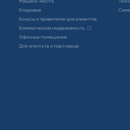
Машино-места
Техн
Кладовые
Семе
Бонусы и привилегии для клиентов
Коммерческая недвижимость
Офисные помещения
Для агентств и партнеров