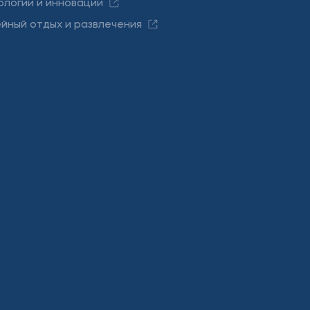
ологии и инновации
йный отдых и развлечения