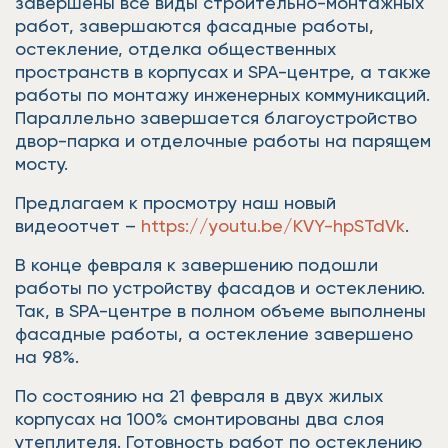
завершены все виды строительно-монтажных
работ, завершаются фасадные работы,
остекление, отделка общественных
пространств в корпусах и SPA-центре, а также
работы по монтажу инженерных коммуникаций.
Параллельно завершается благоустройство
двор-парка и отделочные работы на парящем
мосту.
Предлагаем к просмотру наш новый
видеоотчет –
https://youtu.be/KVY-hpSTdVk
.
В конце февраля к завершению подошли
работы по устройству фасадов и остеклению.
Так, в SPA-центре в полном объеме выполнены
фасадные работы, а остекление завершено
на 98%.
По состоянию на 21 февраля в двух жилых
корпусах на 100% смонтированы два слоя
утеплителя. Готовность работ по остеклению