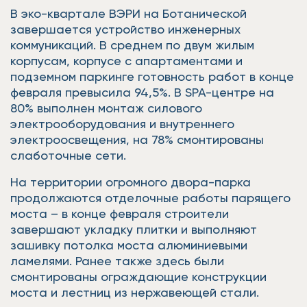
В эко-квартале ВЭРИ на Ботанической
завершается устройство инженерных
коммуникаций. В среднем по двум жилым
корпусам, корпусе с апартаментами и
подземном паркинге готовность работ в конце
февраля превысила 94,5%. В SPA-центре на
80% выполнен монтаж силового
электрооборудования и внутреннего
электроосвещения, на 78% смонтированы
слаботочные сети.
На территории огромного двора-парка
продолжаются отделочные работы парящего
моста – в конце февраля строители
завершают укладку плитки и выполняют
зашивку потолка моста алюминиевыми
ламелями. Ранее также здесь были
смонтированы ограждающие конструкции
моста и лестниц из нержавеющей стали.