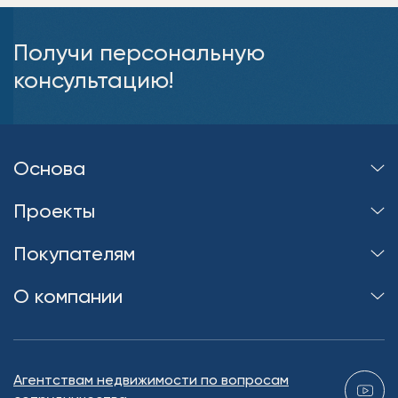
Получи персональную
консультацию!
Основа
Проекты
Покупателям
О компании
Агентствам недвижимости по вопросам