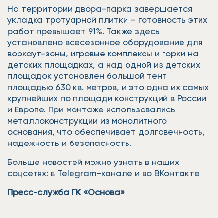
На территории двора-парка завершается
укладка тротуарной плитки – готовность этих
работ превышает 91%. Также здесь
установлено всесезонное оборудование для
воркаут-зоны, игровые комплексы и горки на
детских площадках, а над одной из детских
площадок установлен большой тент
площадью 630 кв. метров, и это одна их самых
крупнейших по площади конструкций в России
и Европе. При монтаже использовались
металлоконструкции из монолитного
основания, что обеспечивает долговечность,
надежность и безопасность.
Больше новостей можно узнать в наших
соцсетях: в Telegram-канале и во ВКонтакте.
Пресс-служба ГК «Основа»