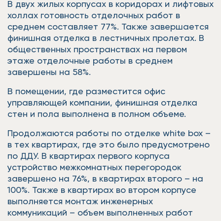
В двух жилых корпусах в коридорах и лифтовых
холлах готовность отделочных работ в
среднем составляет 77%. Также завершается
финишная отделка в лестничных пролетах. В
общественных пространствах на первом
этаже отделочные работы в среднем
завершены на 58%.
В помещении, где разместится офис
управляющей компании, финишная отделка
стен и пола выполнена в полном объеме.
Продолжаются работы по отделке white box –
в тех квартирах, где это было предусмотрено
по ДДУ. В квартирах первого корпуса
устройство межкомнатных перегородок
завершено на 76%, в квартирах второго – на
100%. Также в квартирах во втором корпусе
выполняется монтаж инженерных
коммуникаций – объем выполненных работ