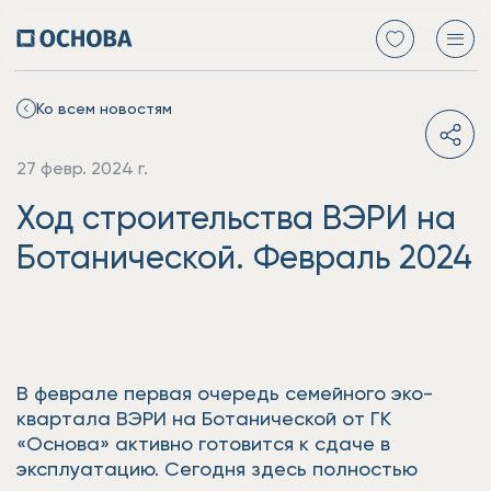
Ко всем новостям
27 февр. 2024 г.
Ход строительства ВЭРИ на
Ботанической. Февраль 2024
В феврале первая очередь семейного эко-
квартала ВЭРИ на Ботанической от ГК
«Основа» активно готовится к сдаче в
эксплуатацию. Сегодня здесь полностью