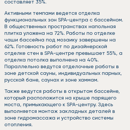
составляет 35%.
Активными темпами ведется отделка
функциональных зон SPA-центра с бассейном.
В общественных пространствах напольная
плитка уложена на 72%. Работы по отделке
чаши бассейна под мозаику завершены на
62%. Готовность работ по дизайнерской
отделке стен в SPA-центре превышает 55%, а
отделка потолка выполнена на 40%.
Параллельно ведутся отделочные работы в
зоне детской сауны, индивидуальных парных,
русской бане, саунах и зоне хаммам.
Также ведутся работы в открытом бассейне,
который расположится на крыше парящего
моста, примыкающего к SPA-центру. Здесь
выполняется монтаж закладных деталей в
зоне гидромассажа и устройство системы
отопления.