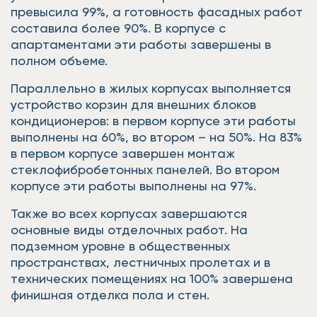
превысила 99%, а готовность фасадных работ
составила более 90%. В корпусе с
апартаментами эти работы завершены в
полном объеме.
Параллельно в жилых корпусах выполняется
устройство корзин для внешних блоков
кондиционеров: в первом корпусе эти работы
выполнены на 60%, во втором – на 50%. На 83%
в первом корпусе завершен монтаж
стеклофибробетонных панелей. Во втором
корпусе эти работы выполнены на 97%.
Также во всех корпусах завершаются
основные виды отделочных работ. На
подземном уровне в общественных
пространствах, лестничных пролетах и в
технических помещениях на 100% завершена
финишная отделка пола и стен.