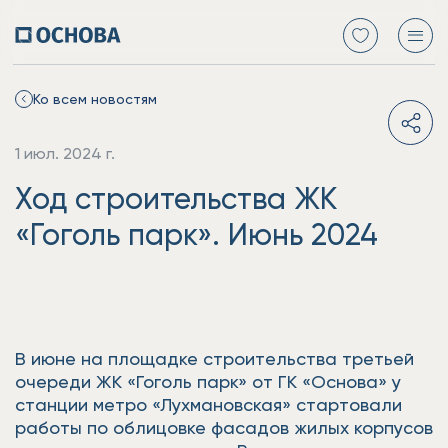
Ко всем новостям
1 июл. 2024 г.
Ход строительства ЖК
«Гоголь парк». Июнь 2024
В июне на площадке строительства третьей
очереди ЖК «Гоголь парк» от ГК «Основа» у
станции метро «Лухмановская» стартовали
работы по облицовке фасадов жилых корпусов