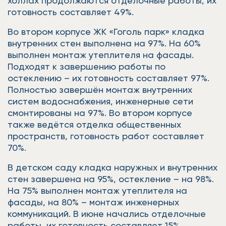
холлах продолжаются отделочные работы, их
готовность составляет 49%.
Во втором корпусе ЖК «Гоголь парк» кладка
внутренних стен выполнена на 97%. На 60%
выполнен монтаж утеплителя на фасады.
Подходят к завершению работы по
остеклению – их готовность составляет 97%.
Полностью завершён монтаж внутренних
систем водоснабжения, инженерные сети
смонтированы на 97%. Во втором корпусе
также ведётся отделка общественных
пространств, готовность работ составляет
70%.
В детском саду кладка наружных и внутренних
стен завершена на 95%, остекление – на 98%.
На 75% выполнен монтаж утеплителя на
фасады, на 80% – монтаж инженерных
коммуникаций. В июне начались отделочные
работы, их готовность составляет 15%.