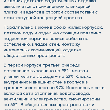
и здания детского сада. Внешняя отделка
выполняется с применением клинкерной
плитки и ведётся в строгом соответствии с
архитектурной концепцией проекта.
Параллельно в июне в обоих жилых корпусах,
детском саду и отдельно стоящем подземно-
надземном паркинге велись работы по
остеклению, кладке стен, монтажу
инженерных коммуникаций, отделке
общественных пространств.
В первом корпусе третьей очереди
остекление выполнено на 95%, монтаж
утеплителя на фасады – на 52%. Кладка
внутренних и внешних стен в корпусе в
среднем завершена на 97%. Инженерные сети,
включая сети отопления, водопровода,
вентиляции и электричества, смонтированы
на 65%. В общественных пространствах и