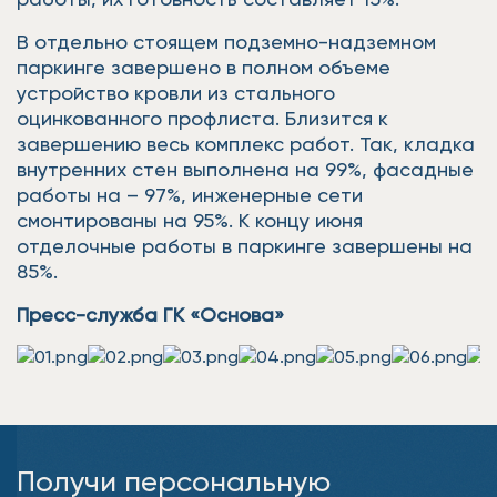
В отдельно стоящем подземно-надземном
паркинге завершено в полном объеме
устройство кровли из стального
оцинкованного профлиста. Близится к
завершению весь комплекс работ. Так, кладка
внутренних стен выполнена на 99%, фасадные
работы на – 97%, инженерные сети
смонтированы на 95%. К концу июня
отделочные работы в паркинге завершены на
85%.
Пресс-служба ГК «Основа»
Получи персональную