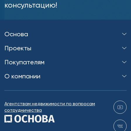
консультацию!
Основа
Проекты
Покупателям
О компании
Агентствам недвижимости по вопросам
сотрудничества