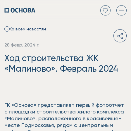
Ко всем новостям
28 февр. 2024 г.
Ход строительства ЖК
«Малиново». Февраль 2024
ГК «Основа» представляет первый фотоотчет
с площадки строительства жилого комплекса
«Малиново», расположенного в красивейшем
месте Подмосковья, рядом с центральным