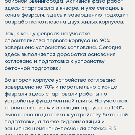
районом Звенигорода. Активная фаза работ
здесь стартовала в январе, и уже сегодня, в
конце февраля, здесь к завершению подходит
разработка котлована двух жилых корпусов.
Так, к концу февраля на участке
строительства первого корпуса на 90%
завершено устройство котлована. Сегодня
здесь выполняется доработка основания
котлована и подготовка к устройству
бетонной подготовки.
Во втором корпусе устройство котлована
завершено на 70% и параллельно с конца
февраля здесь стартовали работы по
устройству фундаментной плиты. На участках
строительства 4 и 5 секции корпуса на 100%
выполнена подготовка к устройству бетонной
подготовки, а также гидроизоляция и
защитная цементно-песчаная стяжка. В 5