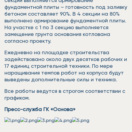
секции выполняется армирование
фундаментной плиты – готовность под заливку
бетоном составляет 90%. В 4 секции на 80%
выполнено армирование фундаментной плиты.
На участке с 1 по 3 секцию выполняется
замещение грунта основания котлована
согласно проекту.
Ежедневно на площадке строительства
задействовано около двух десятков рабочих и
17 единиц строительной техники. По мере
наращивания темпов работ на корпуса будут
выведены дополнительные силы и техника.
Все работы ведутся в строгом соответствии с
графиком.
Пресс-служба ГК «Основа»