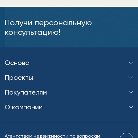
Получи персональную
консультацию!
Основа
Проекты
Покупателям
О компании
Агентствам недвижимости по вопросам