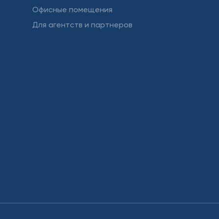
Офисные помещения
Для агентств и партнеров