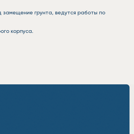
д замещение грунта, ведутся работы по
ого корпуса.