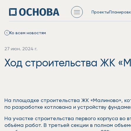
Проекты
Планировк
Ко всем новостям
27 июн. 2024 г.
Ход строительства ЖК «М
На площадке строительства ЖК «Малиново», ко
по разработке котлована и устройству фундаме
На участке строительства первого корпуса во 
объёма работ. В третьей секции в полном объе