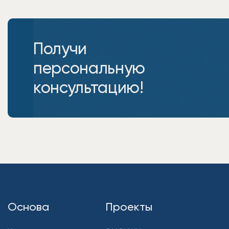
Получи
персональную
консультацию!
Основа
Проекты