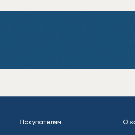
Покупателям
О к