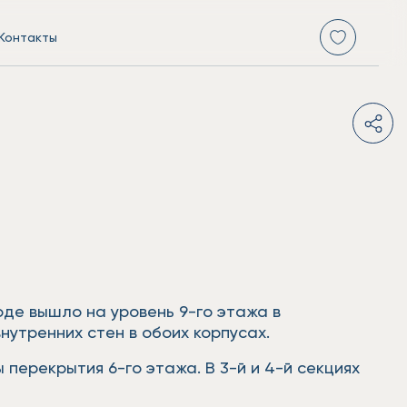
Контакты
оде вышло на уровень 9-го этажа в
нутренних стен в обоих корпусах.
 перекрытия 6-го этажа. В 3-й и 4-й секциях