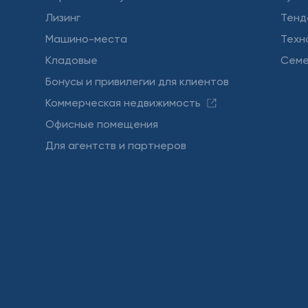
Лизинг
Тенд
Машино-места
Техн
Кладовые
Семе
Бонусы и привилегии для клиентов
Коммерческая недвижимость
Офисные помещения
Для агентств и партнеров