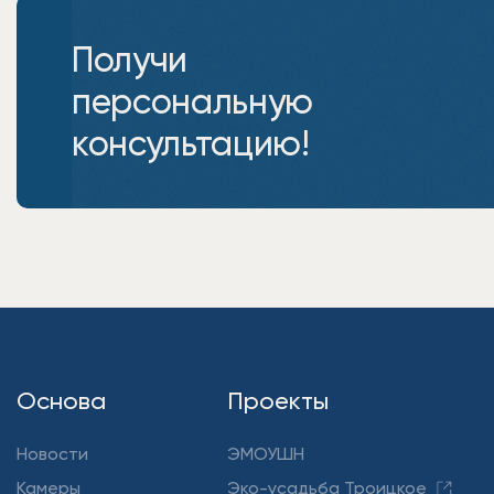
Получи
персональную
консультацию!
Основа
Проекты
Новости
ЭМОУШН
Камеры
Эко-усадьба Троицкое