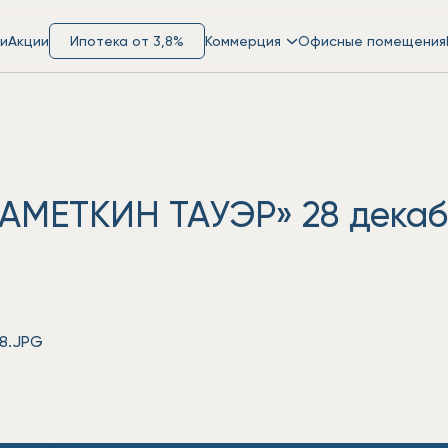
и
Акции
Ипотека от 3,8%
Коммерция
Офисные помещения
НАМЕТКИН ТАУЭР» 28 декаб