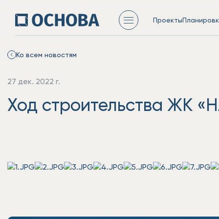
Проекты
Планировк
Ко всем новостям
27 дек. 2022 г.
Ход строительства ЖК «