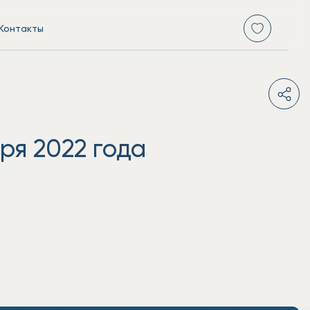
Контакты
ря 2022 года