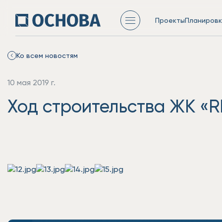
Проекты
Планировк
Ко всем новостям
10 мая 2019 г.
Ход строительства ЖК «RE