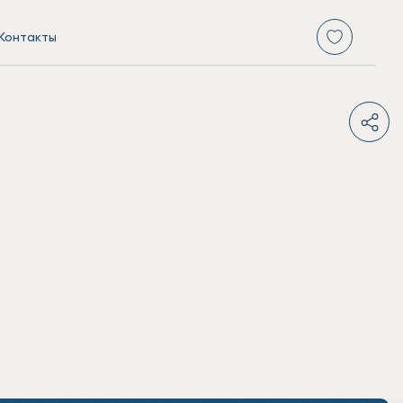
Контакты