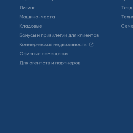
Лизинг
Тенд
Машино-места
Техн
Кладовые
Семе
Бонусы и привилегии для клиентов
Коммерческая недвижимость
Офисные помещения
Для агентств и партнеров