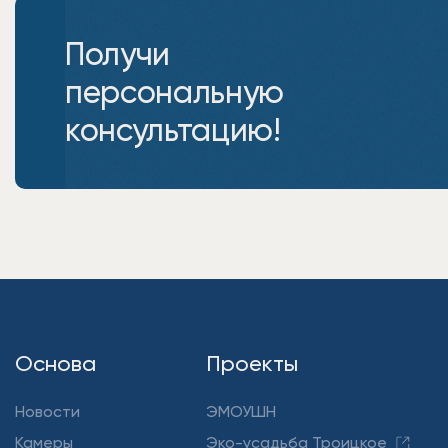
Получи
персональную
консультацию!
Основа
Проекты
Новости
ЭМОУШН
Камеры
Эко-усадьба Троицкое