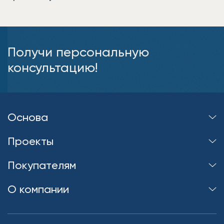
Получи персональную
консультацию!
Основа
Проекты
Покупателям
О компании