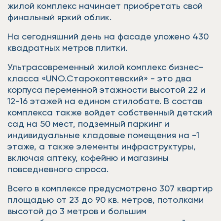
жилой комплекс начинает приобретать свой
финальный яркий облик.
На сегодняшний день на фасаде уложено 430
квадратных метров плитки.
Ультрасовременный жилой комплекс бизнес-
класса «UNO.Старокоптевский» - это два
корпуса переменной этажности высотой 22 и
12-16 этажей на едином стилобате. В состав
комплекса также войдет собственный детский
сад на 50 мест, подземный паркинг и
индивидуальные кладовые помещения на -1
этаже, а также элементы инфраструктуры,
включая аптеку, кофейню и магазины
повседневного спроса.
Всего в комплексе предусмотрено 307 квартир
площадью от 23 до 90 кв. метров, потолками
высотой до 3 метров и большим