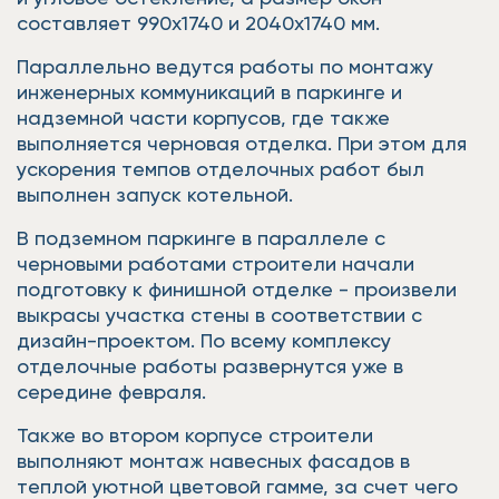
составляет 990х1740 и 2040х1740 мм.
Параллельно ведутся работы по монтажу
инженерных коммуникаций в паркинге и
надземной части корпусов, где также
выполняется черновая отделка. При этом для
ускорения темпов отделочных работ был
выполнен запуск котельной.
В подземном паркинге в параллеле с
черновыми работами строители начали
подготовку к финишной отделке - произвели
выкрасы участка стены в соответствии с
дизайн-проектом. По всему комплексу
отделочные работы развернутся уже в
середине февраля.
Также во втором корпусе строители
выполняют монтаж навесных фасадов в
теплой уютной цветовой гамме, за счет чего