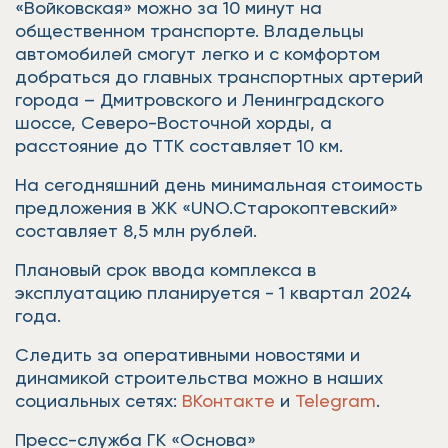
«Войковская» можно за 10 минут на
общественном транспорте. Владельцы
автомобилей смогут легко и с комфортом
добраться до главных транспортных артерий
города – Дмитровского и Ленинградского
шоссе, Северо-Восточной хорды, а
расстояние до ТТК составляет 10 км.
На сегодняшний день минимальная стоимость
предложения в ЖК «UNO.Старокоптевский»
составляет 8,5 млн рублей.
Плановый срок ввода комплекса в
эксплуатацию планируется - 1 квартал 2024
года.
Следить за оперативными новостями и
динамикой строительства можно в наших
социальных сетях:
ВКонтакте
и
Telegram
.
Пресс-служба ГК «Основа»