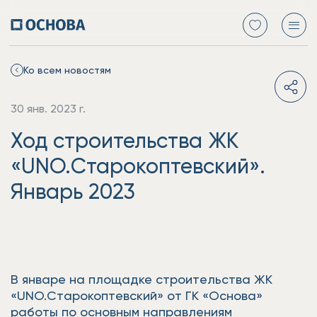
Ко всем новостям
30 янв. 2023 г.
Ход строительства ЖК
«UNO.Старокоптевский».
Январь 2023
В январе на площадке строительства ЖК
«UNO.Старокоптевский» от ГК «Основа»
работы по основным направлениям