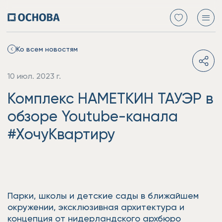
Ко всем новостям
10 июл. 2023 г.
Комплекс НАМЕТКИН ТАУЭР в
обзоре Youtube-канала
#ХочуКвартиру
Парки, школы и детские сады в ближайшем
окружении, эксклюзивная архитектура и
концепция от нидерландского архбюро