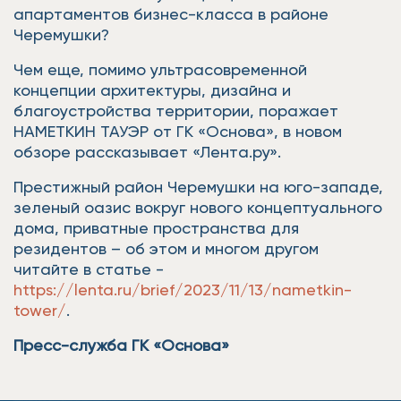
апартаментов бизнес-класса в районе
Черемушки?
Чем еще, помимо ультрасовременной
концепции архитектуры, дизайна и
благоустройства территории, поражает
НАМЕТКИН ТАУЭР от ГК «Основа», в новом
обзоре рассказывает «Лента.ру».
Престижный район Черемушки на юго-западе,
зеленый оазис вокруг нового концептуального
дома, приватные пространства для
резидентов – об этом и многом другом
читайте в статье -
https://lenta.ru/brief/2023/11/13/nametkin-
tower/
.
Пресс-служба ГК «Основа»