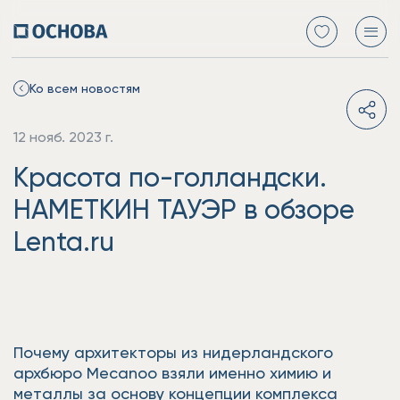
Ко всем новостям
12 нояб. 2023 г.
Красота по-голландски.
НАМЕТКИН ТАУЭР в обзоре
Lenta.ru
Почему архитекторы из нидерландского
архбюро Mecanoo взяли именно химию и
металлы за основу концепции комплекса