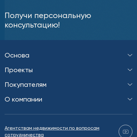
Получи персональную
консультацию!
Основа
Проекты
Покупателям
О компании
Агентствам недвижимости по вопросам
сотрудничества