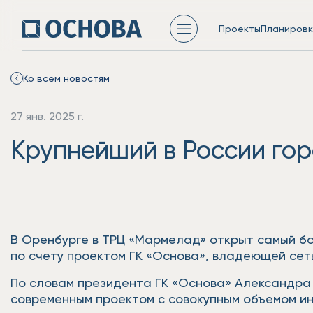
Проекты
Планировк
Ко всем новостям
27 янв. 2025 г.
Крупнейший в России гор
В Оренбурге в ТРЦ «Мармелад» открыт самый бо
по счету проектом ГК «Основа», владеющей се
По словам президента ГК «Основа» Александра 
современным проектом с совокупным объемом ин