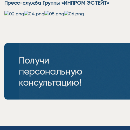
Пресс-служба Группы «ИНПРОМ ЭСТЕЙТ»
Получи
персональную
консультацию!