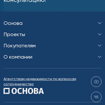
Основа
Проекты
Покупателям
О компании
Агентствам недвижимости по вопросам
сотрудничества