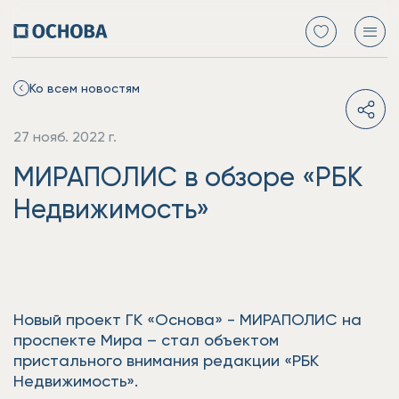
Ко всем новостям
27 нояб. 2022 г.
МИРАПОЛИС в обзоре «РБК
Недвижимость»
Новый проект ГК «Основа» - МИРАПОЛИС на
проспекте Мира – стал объектом
пристального внимания редакции «РБК
Недвижимость».