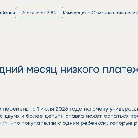
и
Акции
Ипотека от 3,8%
Коммерция
Офисные помещения
дний месяц низкого платеж
 перемены: с 1 июля 2026 года на смену универса
с двумя и более детьми ставка может остаться пр
ачит, что покупателям с одним ребенком, которые