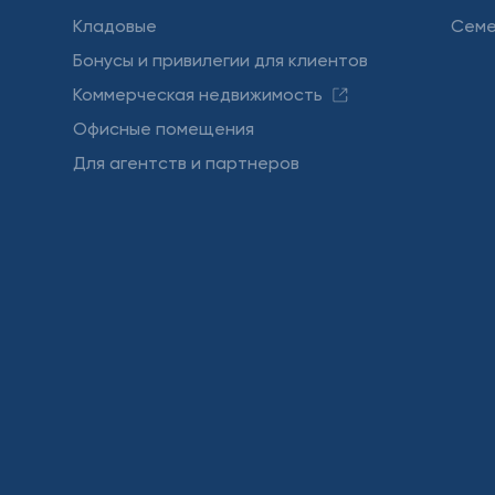
Кладовые
Семе
Бонусы и привилегии для клиентов
Коммерческая недвижимость
Офисные помещения
Для агентств и партнеров