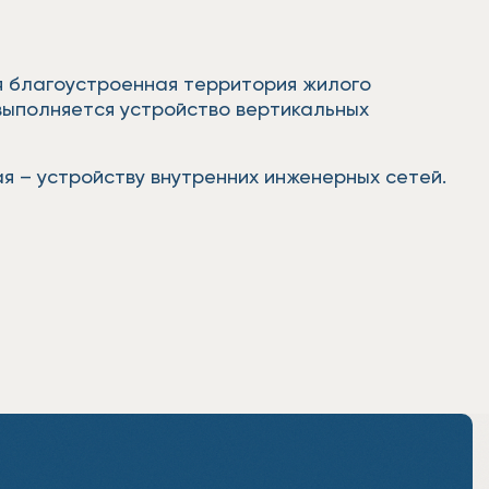
я благоустроенная территория жилого
выполняется устройство вертикальных
я – устройству внутренних инженерных сетей.