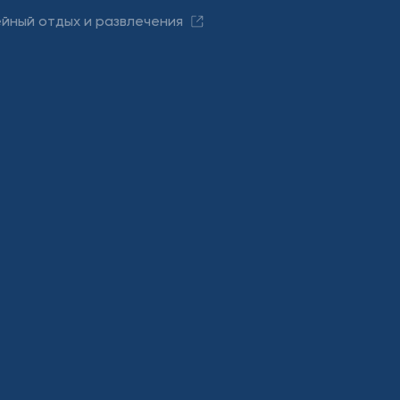
йный отдых и развлечения