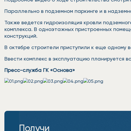
Параллельно в подземном паркинге и в надземно
Также ведется гидроизоляция кровли подземног
комплекса. В одноэтажных пристроенных помеще
конструкций.
В октябре строители приступили к еще одному 
Ввести комплекс в эксплуатацию планируется во 
Пресс-служба ГК «Основа»
Получи