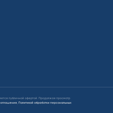
яется публичной офертой. Продолжая просмотр
 соглашения
,
Политикой обработки персональных