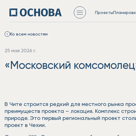
Проекты
Планировк
Ко всем новостям
25 мая 2026 г.
«Московский комсомолец
В Чите строится редкий для местного рынка про
преимуществ проекта – локация. Комплекс строи
природе. Это первый региональный проект стол
проект в Чехии.