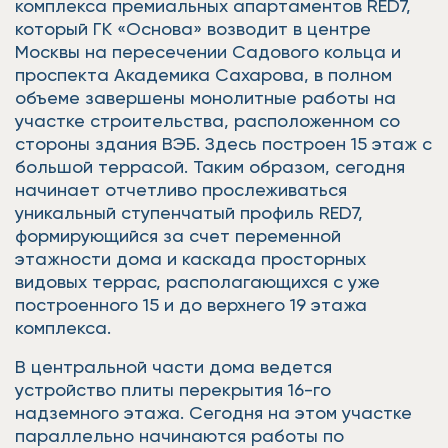
комплекса премиальных апартаментов RED7,
который ГК «Основа» возводит в центре
Москвы на пересечении Садового кольца и
проспекта Академика Сахарова, в полном
объеме завершены монолитные работы на
участке строительства, расположенном со
стороны здания ВЭБ. Здесь построен 15 этаж с
большой террасой. Таким образом, сегодня
начинает отчетливо прослеживаться
уникальный ступенчатый профиль RED7,
формирующийся за счет переменной
этажности дома и каскада просторных
видовых террас, располагающихся с уже
построенного 15 и до верхнего 19 этажа
комплекса.
В центральной части дома ведется
устройство плиты перекрытия 16-го
надземного этажа. Сегодня на этом участке
параллельно начинаются работы по