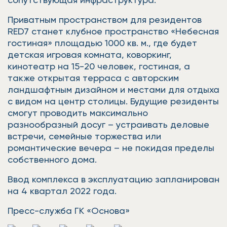
Приватным пространством для резидентов
RED7 станет клубное пространство «Небесная
гостиная» площадью 1000 кв. м., где будет
детская игровая комната, коворкинг,
кинотеатр на 15-20 человек, гостиная, а
также открытая терраса с авторским
ландшафтным дизайном и местами для отдыха
с видом на центр столицы. Будущие резиденты
смогут проводить максимально
разнообразный досуг – устраивать деловые
встречи, семейные торжества или
романтические вечера – не покидая пределы
собственного дома.
Ввод комплекса в эксплуатацию запланирован
на 4 квартал 2022 года.
Пресс-служба ГК «Основа»