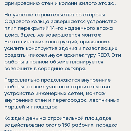
армированию стен и колонн жилого этажа.
На участке строительства со стороны
Садового кольца завершается устройство
плит перекрытий 14-го надземного этажа
дома. Здесь же завершается монтаж
металлических конструкций, призванных
усилить конструктив здания и позволяющих
создать «пиксельную» архитектуру RED7. Эти
работы в полном объеме планируется
завершить в середине октября.
Параллельно продолжаются внутренние
работы на всех участках строительства:
устройство инженерных сетей, монтаж
внутренних стен и перегородок, лестничных
маршей и площадок.
Каждый день на строительной площадке
задействовано около 150 рабочих, порядка