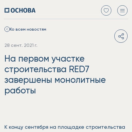
Ко всем новостям
28 сент. 2021 г.
На первом участке
строительства RED7
завершены монолитные
работы
К концу сентября на площадке строительства