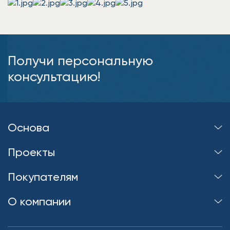
Получи персональную
консультацию!
Основа
Проекты
Покупателям
О компании