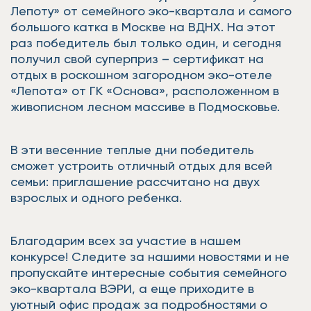
Лепоту» от семейного эко-квартала и самого
большого катка в Москве на ВДНХ. На этот
раз победитель был только один, и сегодня
получил свой суперприз – сертификат на
отдых в роскошном загородном эко-отеле
«Лепота» от ГК «Основа», расположенном в
живописном лесном массиве в Подмосковье.
В эти весенние теплые дни победитель
сможет устроить отличный отдых для всей
семьи: приглашение рассчитано на двух
взрослых и одного ребенка.
Благодарим всех за участие в нашем
конкурсе! Следите за нашими новостями и не
пропускайте интересные события семейного
эко-квартала ВЭРИ, а еще приходите в
уютный офис продаж за подробностями о