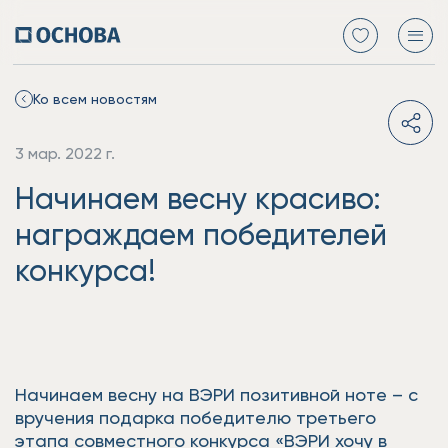
Ко всем новостям
3 мар. 2022 г.
Начинаем весну красиво:
награждаем победителей
конкурса!
Начинаем весну на ВЭРИ позитивной ноте – с
вручения подарка победителю третьего
этапа совместного конкурса «ВЭРИ хочу в