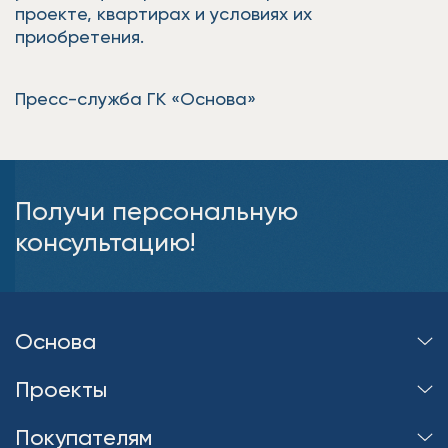
проекте, квартирах и условиях их
приобретения.
Пресс-служба ГК «Основа»
Получи персональную
консультацию!
Основа
Проекты
Покупателям