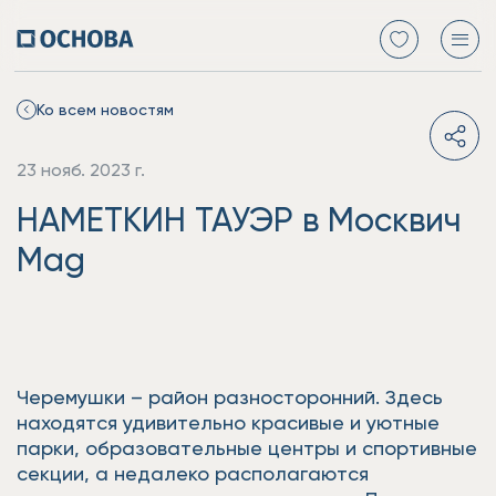
Ко всем новостям
23 нояб. 2023 г.
НАМЕТКИН ТАУЭР в Москвич
Mag
Черемушки – район разносторонний. Здесь
находятся удивительно красивые и уютные
парки, образовательные центры и спортивные
секции, а недалеко располагаются