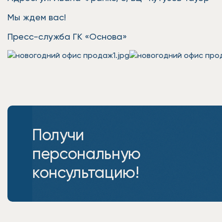
Мы ждем вас!
Пресс-служба ГК «Основа»
Получи
персональную
консультацию!