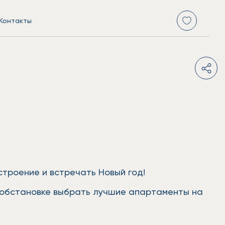
Контакты
троение и встречать Новый год!
й обстановке выбрать лучшие апартаменты на