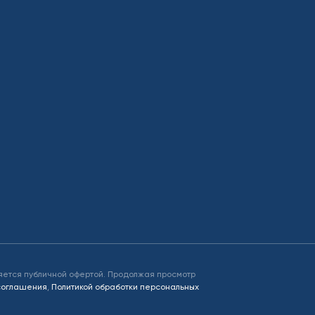
яется публичной офертой. Продолжая просмотр
 соглашения
,
Политикой обработки персональных